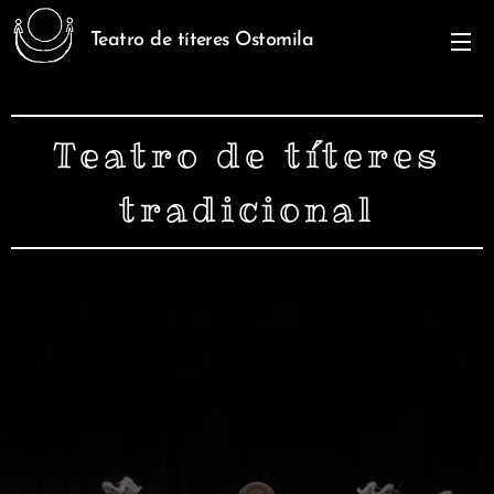
Teatro de títeres Ostomila
Teatro de títeres
tradicional
xxcxc