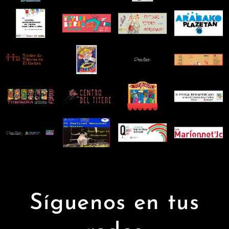
Síguenos en tus