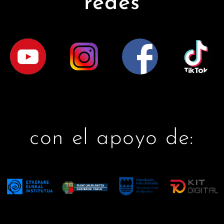
redes
con el apoyo de: