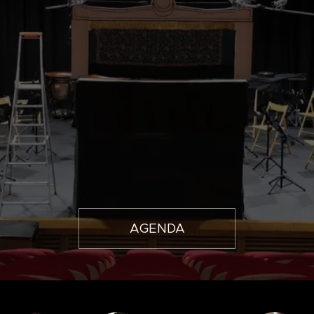
AGENDA