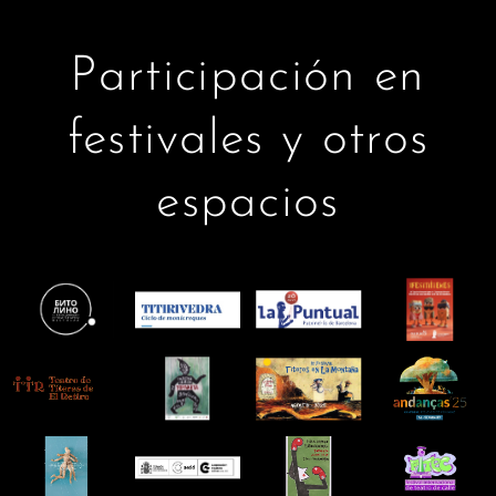
Participación en
festivales y otros
espacios