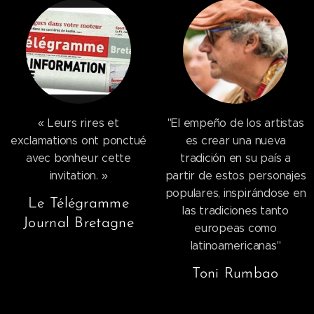
« Leurs rires et
"El empeño de los artistas
exclamations ont ponctué
es crear una nueva
avec bonheur cette
tradición en su país a
invitation. »
partir de estos personajes
populares, inspirándose en
Le Télégramme
las tradiciones tanto
Journal Bretagne
europeas como
latinoamericanas"
Toni Rumbao